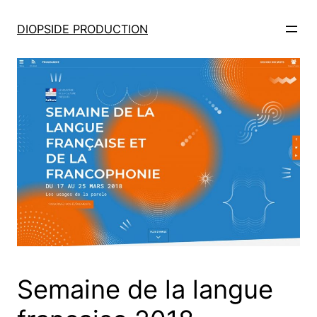
DIOPSIDE PRODUCTION
Semaine de la langue