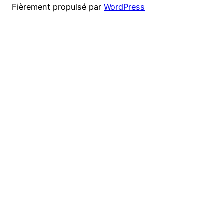
Fièrement propulsé par
WordPress