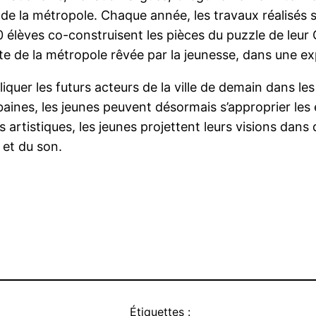
 de la métropole. Chaque année, les travaux réalisés s
00 élèves co-construisent les pièces du puzzle de leur
rte de la métropole rêvée par la jeunesse, dans une 
liquer les futurs acteurs de la ville de demain dans 
urbaines, les jeunes peuvent désormais s’approprier les 
 artistiques, les jeunes projettent leurs visions dans
 et du son.
Étiquettes :