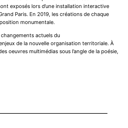
ont exposés lors d’une installation interactive
 Grand Paris. En 2019, les créations de chaque
exposition monumentale.
les changements actuels du
enjeux de la nouvelle organisation territoriale. À
 des oeuvres multimédias sous l’angle de la poésie,