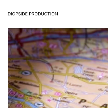
DIOPSIDE PRODUCTION