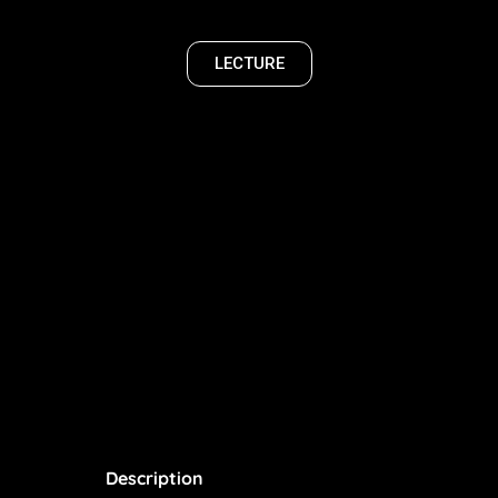
LECTURE
Description