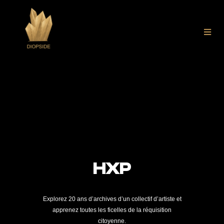
HXP
Explorez 20 ans d’archives d’un collectif d’artiste et
apprenez toutes les ficelles de la réquisition
citoyenne.