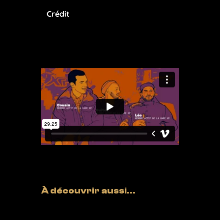
Crédit
À découvrir aussi...